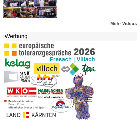
03:08
Mehr Videos
Werbung