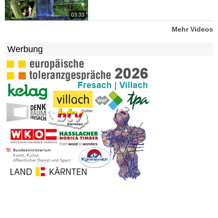
03:33
Mehr Videos
Werbung