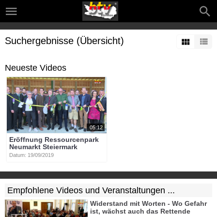
Suchergebnisse (Übersicht)
Neueste Videos
05:12
Eröffnung Ressourcenpark
Neumarkt Steiermark
Datum: 19/09/2019
Empfohlene Videos und Veranstaltungen ...
Widerstand mit Worten - Wo Gefahr
ist, wächst auch das Rettende