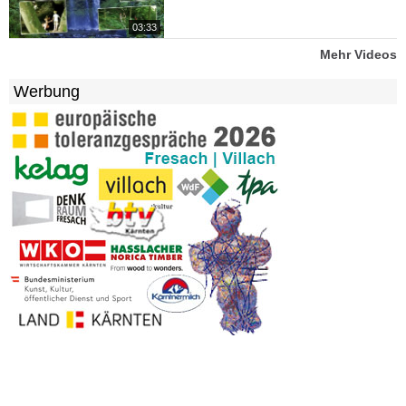
03:33
Mehr Videos
Werbung