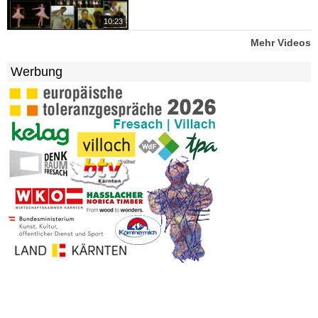
10:23
Mehr Videos
Werbung