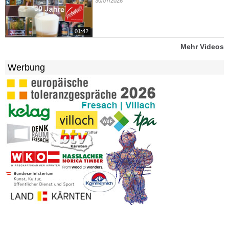
30/07/2026
01:42
Mehr Videos
Werbung