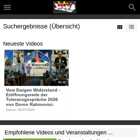
Suchergebnisse (Übersicht)
Neueste Videos
46:40
Vom Ewigen Widerstand -
Eröffnungsrede der
Toleranzgespräche 2026
von Doron Rabinovici.
Datum: 06/07/2026
Empfohlene Videos und Veranstaltungen ...