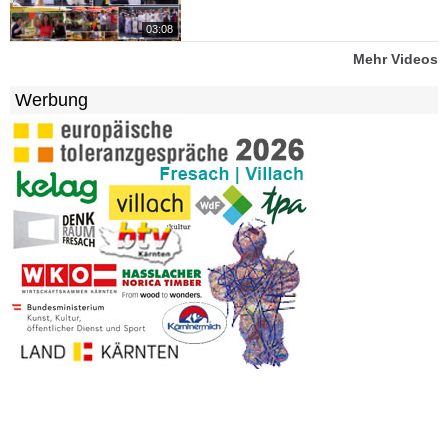
03:08
Mehr Videos
Werbung