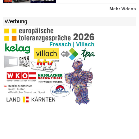
Mehr Videos
Werbung