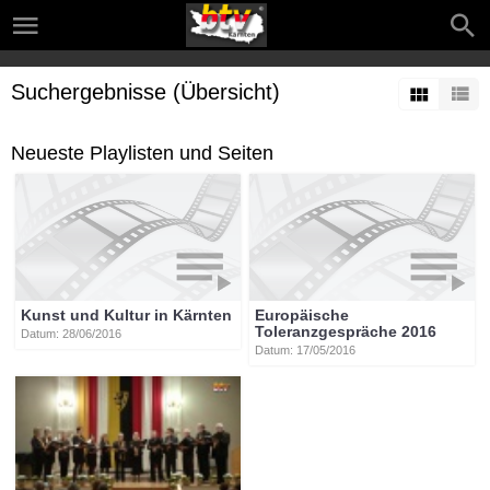
Suchergebnisse (Übersicht)
Neueste Playlisten und Seiten
Kunst und Kultur in Kärnten
Europäische
Toleranzgespräche 2016
Datum: 28/06/2016
Datum: 17/05/2016