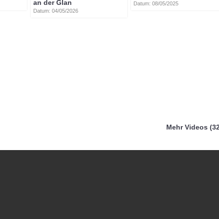
an der Glan
Datum: 08/05/2025
Datum: 04/05/2026
Mehr Videos (32