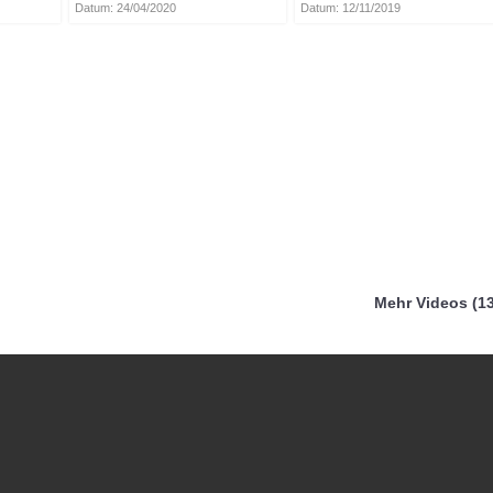
Datum: 24/04/2020
Datum: 12/11/2019
Mehr Videos (13