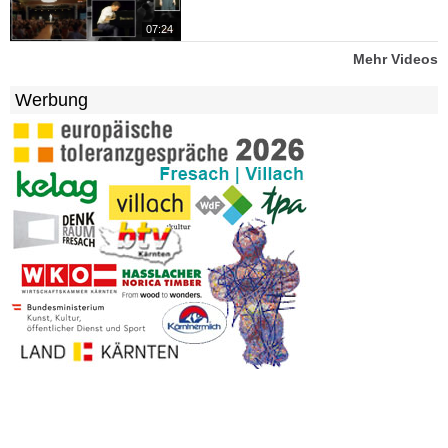
07:24
Mehr Videos
Werbung