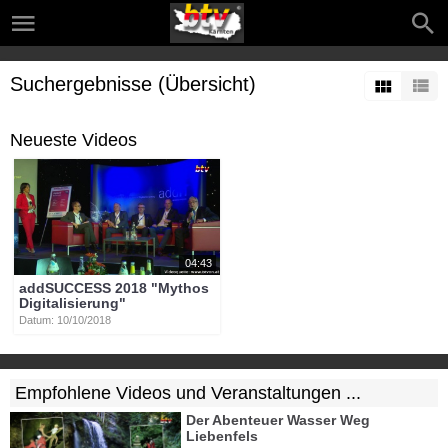
Suchergebnisse (Übersicht)
Neueste Videos
04:43
addSUCCESS 2018 "Mythos
Digitalisierung"
Datum: 10/10/2018
Empfohlene Videos und Veranstaltungen ...
Der Abenteuer Wasser Weg
Liebenfels