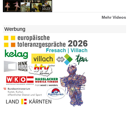
10:23
Mehr Videos
Werbung