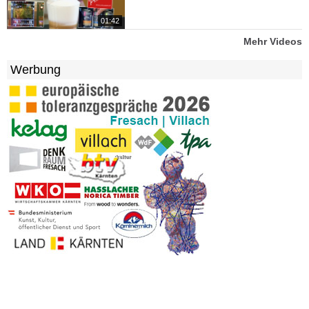
01:42
Mehr Videos
Werbung