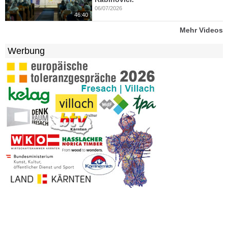
06/07/2026
46:40
Mehr Videos
Werbung