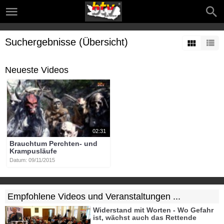
Suchergebnisse (Übersicht)
Neueste Videos
02:31
Brauchtum Perchten- und
Krampusläufe
Datum: 09/11/2015
Empfohlene Videos und Veranstaltungen ...
Widerstand mit Worten - Wo Gefahr
ist, wächst auch das Rettende