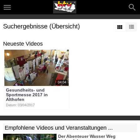
Suchergebnisse (Übersicht)
Neueste Videos
04:04
Gesundheits- und
Sportmesse 2017 in
Althofen
Datum: 03/04/2017
Empfohlene Videos und Veranstaltungen ...
Der Abenteuer Wasser Weg