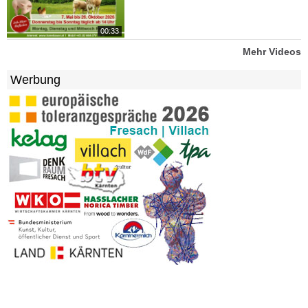
00:33
Mehr Videos
Werbung