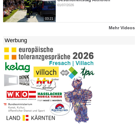
01/07/2026
03:21
Mehr Videos
Werbung