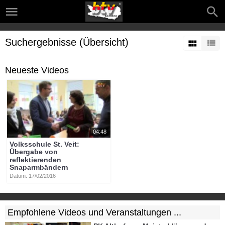
Suchergebnisse (Übersicht)
Neueste Videos
04:48
Volksschule St. Veit:
Übergabe von
reflektierenden
Snaparmbändern
Datum: 17/02/2016
Empfohlene Videos und Veranstaltungen ...