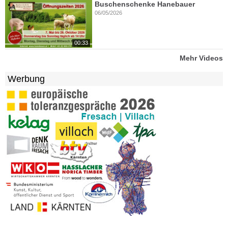
Buschenschenke Hanebauer
06/05/2026
00:33
Mehr Videos
Werbung