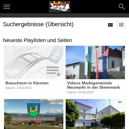
Suchergebnisse (Übersicht)
Neueste Playlisten und Seiten
Brauchtum in Kärnten
Videos Marktgemeinde
Neumarkt in der Steiermark
Datum: 13/01/2021
Datum: 02/06/2020