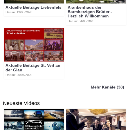
Aktuelle Beiträge Liebenfels
Krankenhaus der
Barmherzigen Brüder -
Datum: 13/05/2020
Herzlich Willkommen
Datum: 04/05/2020
Aktuelle Beiträge St. Veit an
der Glan
Datum: 20/04/2020
Mehr Kanäle (38)
Neueste Videos