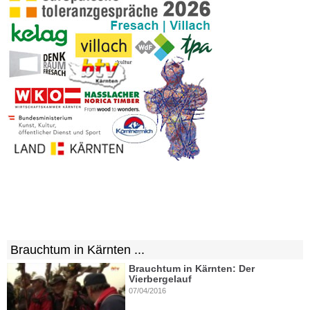
Brauchtum in Kärnten ...
Brauchtum in Kärnten: Der
Vierbergelauf
07/04/2016