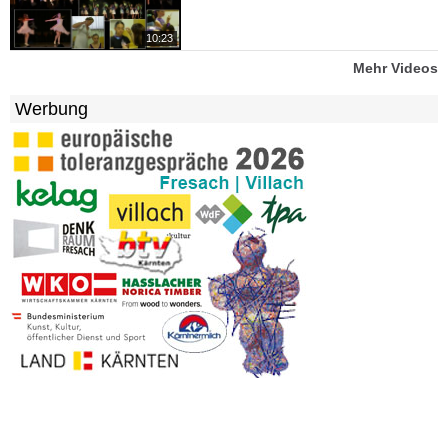
10:23
Mehr Videos
Werbung