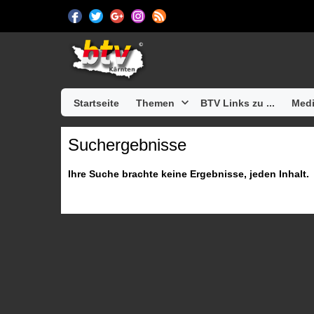
Startseite
Themen
BTV Links zu ...
Medi
Suchergebnisse
Ihre Suche brachte keine Ergebnisse, jeden Inhalt.