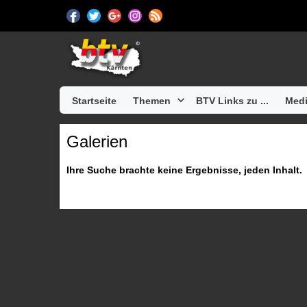
Startseite
Themen
BTV Links zu ...
Medi
Galerien
Ihre Suche brachte keine Ergebnisse, jeden Inhalt.