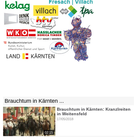
Brauchtum in Kärnten ...
Brauchtum in Kärnten: Kranzlreiten
in Weitensfeld
17/05/2018
02:15