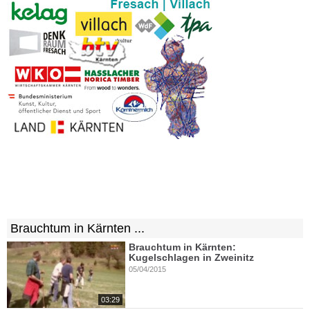
Brauchtum in Kärnten ...
Brauchtum in Kärnten:
Kugelschlagen in Zweinitz
05/04/2015
03:29