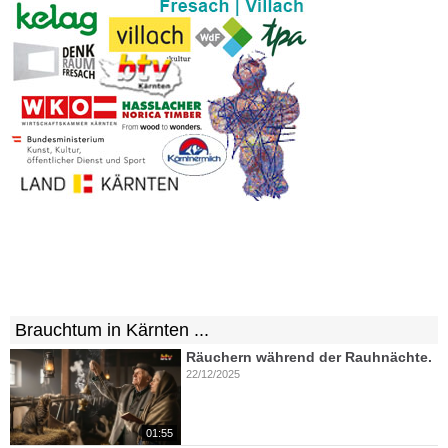
Brauchtum in Kärnten ...
Räuchern während der Rauhnächte.
22/12/2025
01:55