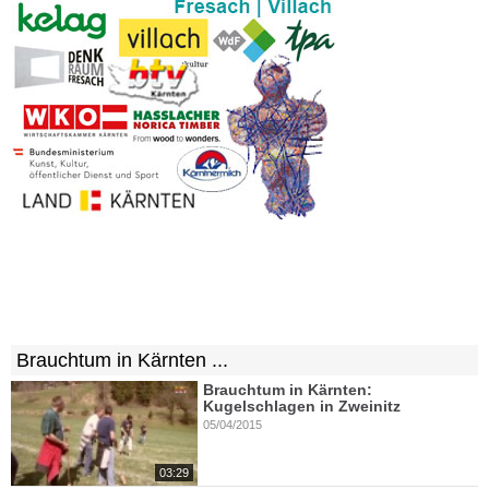
Brauchtum in Kärnten ...
Brauchtum in Kärnten:
Kugelschlagen in Zweinitz
05/04/2015
03:29