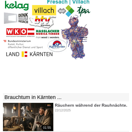
Brauchtum in Kärnten ...
Räuchern während der Rauhnächte.
22/12/2025
01:55