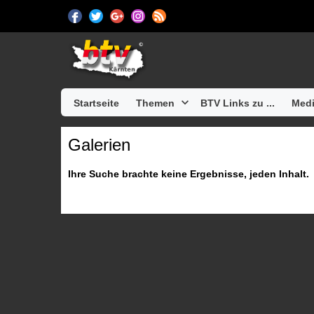
Startseite
Themen
BTV Links zu ...
Medi
Galerien
Ihre Suche brachte keine Ergebnisse, jeden Inhalt.