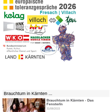
Brauchtum in Kärnten ...
Brauchtum in Kärnten - Das
Fensterln
31/08/2015