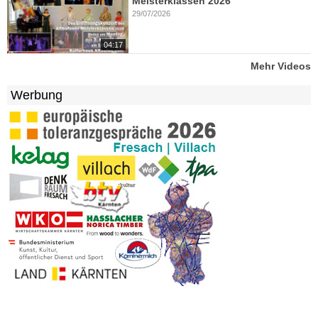
Meisterklassen 2026
29/07/2026
04:17
Mehr Videos
Werbung