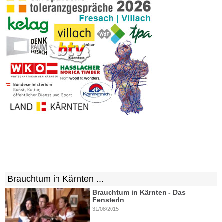
Brauchtum in Kärnten ...
Brauchtum in Kärnten - Das
Fensterln
31/08/2015