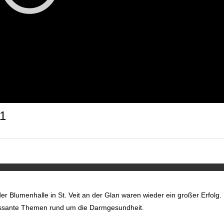
11
r Blumenhalle in St. Veit an der Glan waren wieder ein großer Erfolg.
essante Themen rund um die Darmgesundheit.