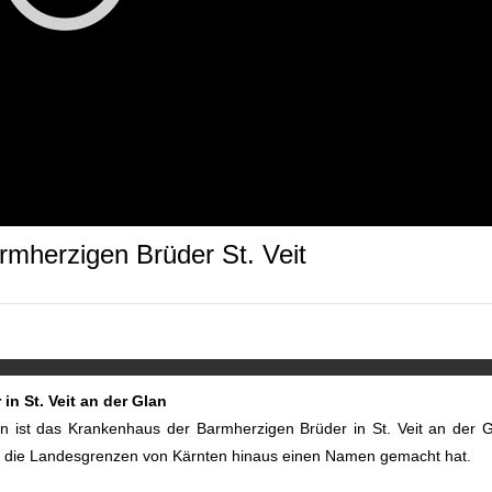
rmherzigen Brüder St. Veit
n St. Veit an der Glan
n ist das Krankenhaus der Barmherzigen Brüder in St. Veit an der 
über die Landesgrenzen von Kärnten hinaus einen Namen gemacht hat.