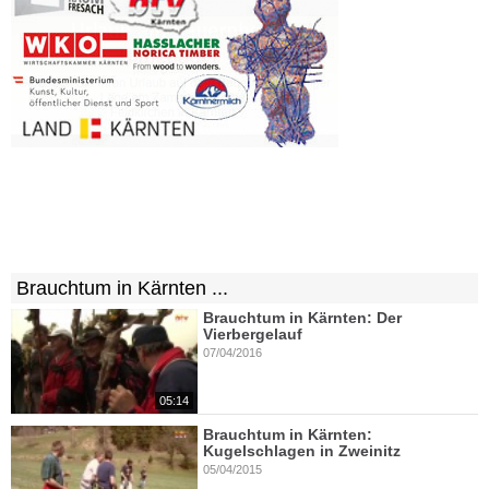
Brauchtum in Kärnten ...
Brauchtum in Kärnten: Der
Vierbergelauf
07/04/2016
05:14
Brauchtum in Kärnten:
Kugelschlagen in Zweinitz
05/04/2015