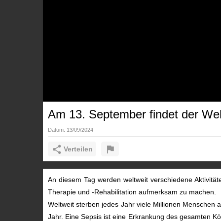
Am 13. September findet der Welt
Datum:
13/09/2024
Verteilen
An diesem Tag werden weltweit verschiedene Aktivitäten
Therapie und -Rehabilitation aufmerksam zu machen.
Weltweit sterben jedes Jahr viele Millionen Menschen 
Jahr. Eine Sepsis ist eine Erkrankung des gesamten Kö