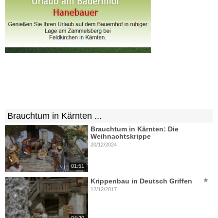
Brauchtum in Kärnten ...
Brauchtum in Kärnten: Die
Weihnachtskrippe
20/12/2024
01:51
Krippenbau in Deutsch Griffen
12/12/2017