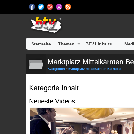
Startseite
Themen
BTV Links zu ...
Medi
Marktplatz Mittelkärnten Be
Kategorien
»
Marktplatz Mittelkärnten Betriebe
Kategorie Inhalt
Neueste Videos