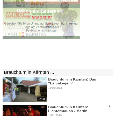
Brauchtum in Kärnten ...
Brauchtum in Kärnten: Das
"Lahmkegeln"
11/10/2013
02:28
Brauchtum in Kärnten:
Lichterbrauch - Martini
11/11/2020