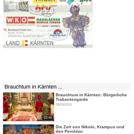
Brauchtum in Kärnten ...
Brauchtum in Kärnten: Bürgerliche
Trabantengarde
26/03/2015
03:48
Die Zeit von Nikolo, Krampus und
den Perchten