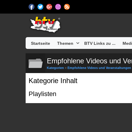
Startseite
Themen
BTV Links zu ...
Medi
Empfohlene Videos und Ve
Kategorien
»
Empfohlene Videos und Veranstaltungen
Kategorie Inhalt
Playlisten