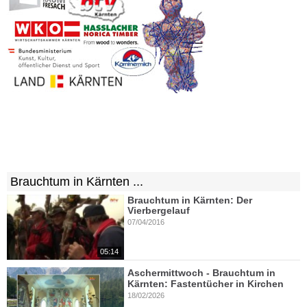
Brauchtum in Kärnten ...
Brauchtum in Kärnten: Der
Vierbergelauf
07/04/2016
05:14
Aschermittwoch - Brauchtum in
Kärnten: Fastentücher in Kirchen
18/02/2026