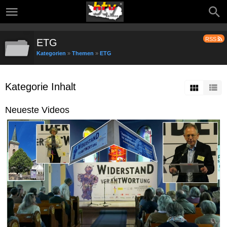
RSS
ETG
Kategorien
»
Themen
»
ETG
Kategorie Inhalt
Neueste Videos