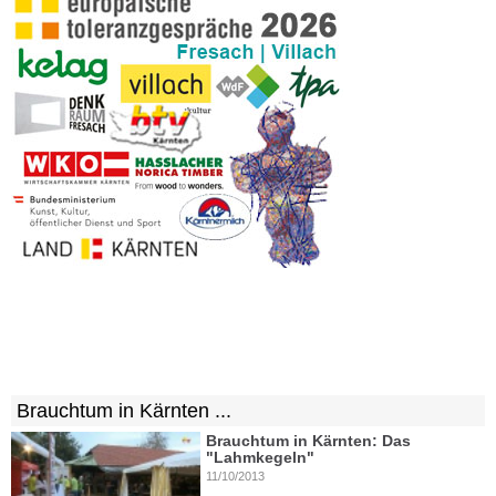
Brauchtum in Kärnten ...
Brauchtum in Kärnten: Das
"Lahmkegeln"
11/10/2013