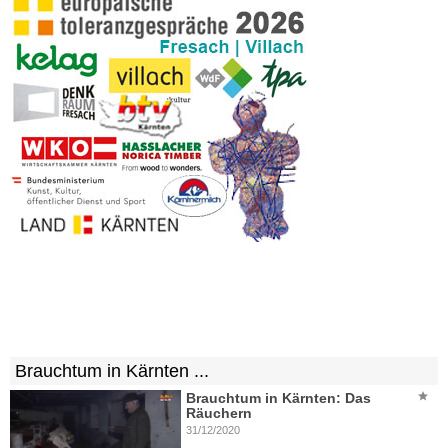
Brauchtum in Kärnten ...
Brauchtum in Kärnten: Das
Räuchern
31/12/2020