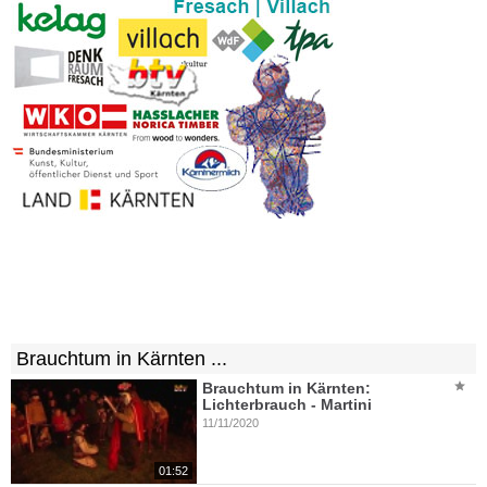
Brauchtum in Kärnten ...
Brauchtum in Kärnten:
Lichterbrauch - Martini
11/11/2020
01:52