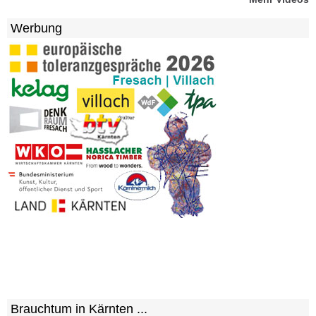
Werbung
Brauchtum in Kärnten ...