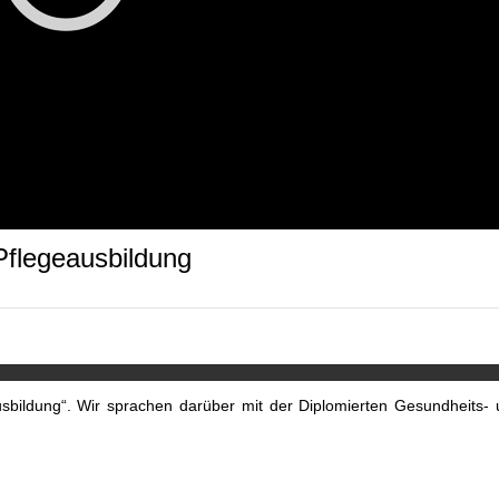
 Pflegeausbildung
usbildung“. Wir sprachen darüber mit der Diplomierten Gesundheits-