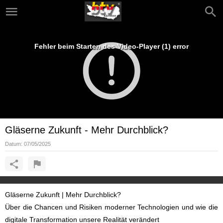
Fehler beim Starten des Video-Player (1) error
Gläserne Zukunft - Mehr Durchblick?
Datum:
07/05/2025
Gläserne Zukunft | Mehr Durchblick?
Über die Chancen und Risiken moderner Technologien und wie die
digitale Transformation unsere Realität verändert