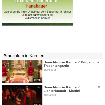
Brauchtum in Kärnten ...
Brauchtum in Kärnten: Bürgerliche
Trabantengarde
26/03/2015
03:48
Brauchtum in Kärnten:
Lichterbrauch - Martini
11/11/2020