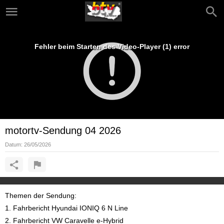
Fehler beim Starten des Video-Player (1) error
motortv-Sendung 04 2026
Datum:
26/05/2026
Themen der Sendung:
1. Fahrbericht Hyundai IONIQ 6 N Line
2. Fahrbericht VW Caravelle e-Hybrid